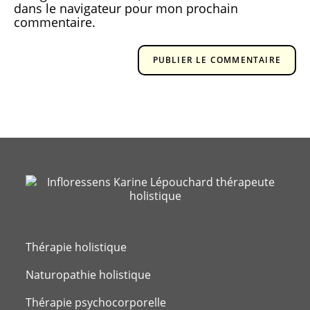
dans le navigateur pour mon prochain
commentaire.
Thérapie holistique
Naturopathie holistique
Thérapie psychocorporelle