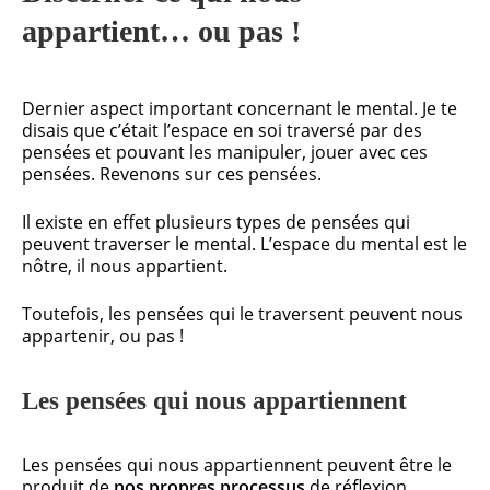
appartient… ou pas !
Dernier aspect important concernant le mental. Je te
disais que c’était l’espace en soi traversé par des
pensées et pouvant les manipuler, jouer avec ces
pensées. Revenons sur ces pensées.
Il existe en effet plusieurs types de pensées qui
peuvent traverser le mental. L’espace du mental est le
nôtre, il nous appartient.
Toutefois, les pensées qui le traversent peuvent nous
appartenir, ou pas !
Les pensées qui nous appartiennent
Les pensées qui nous appartiennent peuvent être le
produit de
nos propres processus
de réflexion,