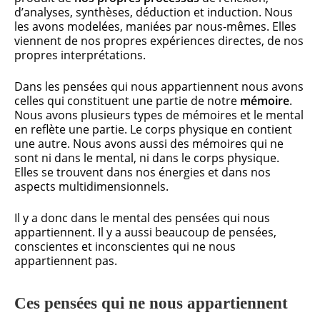
d’analyses, synthèses, déduction et induction. Nous
les avons modelées, maniées par nous-mêmes. Elles
viennent de nos propres expériences directes, de nos
propres interprétations.
Dans les pensées qui nous appartiennent nous avons
celles qui constituent une partie de notre
mémoire
.
Nous avons plusieurs types de mémoires et le mental
en reflète une partie. Le corps physique en contient
une autre. Nous avons aussi des mémoires qui ne
sont ni dans le mental, ni dans le corps physique.
Elles se trouvent dans nos énergies et dans nos
aspects multidimensionnels.
Il y a donc dans le mental des pensées qui nous
appartiennent. Il y a aussi beaucoup de pensées,
conscientes et inconscientes qui ne nous
appartiennent pas.
Ces pensées qui ne nous appartiennent