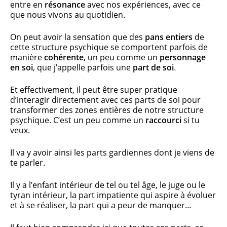
entre en
résonance
avec nos expériences, avec ce
que nous vivons au quotidien.
On peut avoir la sensation que des
pans entiers
de
cette structure psychique se comportent parfois de
manière
cohérente
, un peu comme un
personnage
en soi
, que j’appelle parfois une
part de soi
.
Et effectivement, il peut être super pratique
d’interagir directement avec ces parts de soi pour
transformer des zones entières de notre structure
psychique. C’est un peu comme un
raccourci
si tu
veux.
Il va y avoir ainsi les parts gardiennes dont je viens de
te parler.
Il y a l’enfant intérieur de tel ou tel âge, le juge ou le
tyran intérieur, la part impatiente qui aspire à évoluer
et à se réaliser, la part qui a peur de manquer…