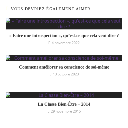
VOUS DEVRIEZ ÉGALEMENT AIMER
« Faire une introspection », qu’est-ce que cela veut dire ?
4 novembre 2022
Comment améliorer sa conscience de soi-même
13 octobre 2023
La Classe Bien-Être – 2014
29 novembre 2015