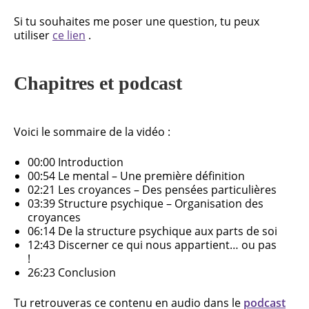
Si tu souhaites me poser une question, tu peux
utiliser
ce lien
.
Chapitres et podcast
Voici le sommaire de la vidéo :
00:00 Introduction
00:54 Le mental – Une première définition
02:21 Les croyances – Des pensées particulières
03:39 Structure psychique – Organisation des
croyances
06:14 De la structure psychique aux parts de soi
12:43 Discerner ce qui nous appartient… ou pas
!
26:23 Conclusion
Tu retrouveras ce contenu en audio dans le
podcast