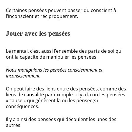
Certaines pensées peuvent passer du conscient à
l’inconscient et réciproquement.
Jouer avec les pensées
Le mental, c’est aussi l’ensemble des parts de soi qui
ont la capacité de manipuler les pensées.
Nous manipulons les pensées consciemment et
inconsciemment.
On peut faire des liens entre des pensées, comme des
liens de
causalité
par exemple : il y a la ou les pensées
« cause » qui génèrent la ou les pensée(s)
conséquences.
Il y a ainsi des pensées qui découlent les unes des
autres.