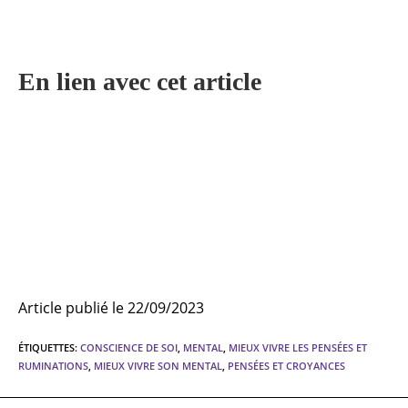
En lien avec cet article
Article publié le 22/09/2023
ÉTIQUETTES
:
CONSCIENCE DE SOI
,
MENTAL
,
MIEUX VIVRE LES PENSÉES ET
RUMINATIONS
,
MIEUX VIVRE SON MENTAL
,
PENSÉES ET CROYANCES