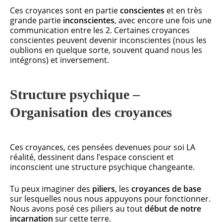
Ces croyances sont en partie
conscientes
et en très
grande partie
inconscientes
, avec encore une fois une
communication entre les 2. Certaines croyances
conscientes peuvent devenir inconscientes (nous les
oublions en quelque sorte, souvent quand nous les
intégrons) et inversement.
Structure psychique –
Organisation des croyances
Ces croyances, ces pensées devenues pour soi LA
réalité, dessinent dans l’espace conscient et
inconscient une structure psychique changeante.
Tu peux imaginer des
piliers
, les
croyances de base
sur lesquelles nous nous appuyons pour fonctionner.
Nous avons posé ces piliers au tout
début de notre
incarnation
sur cette terre.