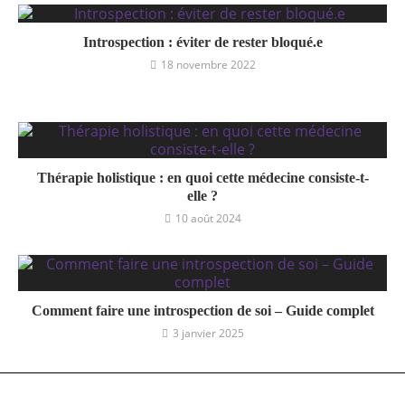
Introspection : éviter de rester bloqué.e
18 novembre 2022
Thérapie holistique : en quoi cette médecine consiste-t-
elle ?
10 août 2024
Comment faire une introspection de soi – Guide complet
3 janvier 2025