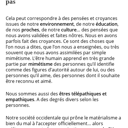
pas
Cela peut correspondre à des pensées et croyances
issues de notre
environnement
, de notre
éducation
,
de nos
proches
, de notre
culture
… des pensées que
nous avons validées et faites nôtres. Nous en avons
parfois fait des croyances. Ce sont des choses que
l’on nous a dites, que l’on nous a enseignées, ou très
souvent que nous avons assimilées par simple
mimétisme. L’être humain apprend en très grande
partie par
mimétisme
des personnes qu’il identifie
comme des figures d’autorité autour de lui, ou des
personnes qu’il aime, des personnes dont il souhaite
être reconnu et aimé.
Nous sommes aussi des
êtres télépathiques et
empathiques
. A des degrés divers selon les
personnes.
Notre société occidentale qui prône le matérialisme a
bien du mal à l’accepter officiellement… alors