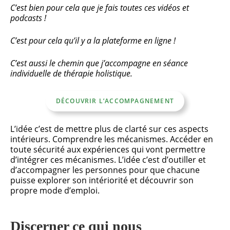
C’est bien pour cela que je fais toutes ces vidéos et
podcasts !
C’est pour cela qu’il y a la plateforme en ligne !
C’est aussi le chemin que j’accompagne en séance
individuelle de thérapie holistique.
DÉCOUVRIR L’ACCOMPAGNEMENT
L’idée c’est de mettre plus de clarté sur ces aspects
intérieurs. Comprendre les mécanismes. Accéder en
toute sécurité aux expériences qui vont permettre
d’intégrer ces mécanismes. L’idée c’est d’outiller et
d’accompagner les personnes pour que chacune
puisse explorer son intériorité et découvrir son
propre mode d’emploi.
Discerner ce qui nous