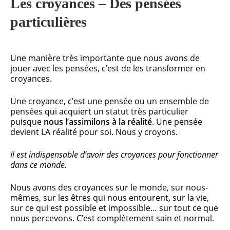
Les croyances – Des pensées
particulières
Une manière très importante que nous avons de
jouer avec les pensées, c’est de les transformer en
croyances.
Une croyance, c’est une pensée ou un ensemble de
pensées qui acquiert un statut très particulier
puisque
nous l’assimilons à la réalité
. Une pensée
devient LA réalité pour soi. Nous y croyons.
Il est indispensable d’avoir des croyances pour fonctionner
dans ce monde.
Nous avons des croyances sur le monde, sur nous-
mêmes, sur les êtres qui nous entourent, sur la vie,
sur ce qui est possible et impossible… sur tout ce que
nous percevons. C’est complètement sain et normal.