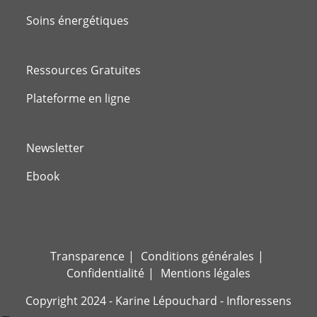
Soins énergétiques
Ressources Gratuites
Plateforme en ligne
Newsletter
Ebook
Transparence
Conditions générales
Confidentialité
Mentions légales
Copyright 2024 - Karine Lépouchard - Infloressens