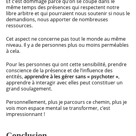
Et c’est dommage parce qu’on se coupe dans le
même temps des présences qui respectent notre
libre arbitre et qui pourraient nous soutenir si nous le
demandions, nous apporter de nombreuses
ressources.
Cet aspect ne concerne pas tout le monde au même
niveau. Il y a de personnes plus ou moins perméables
à cela.
Pour les personnes qui ont cette sensibilité, prendre
conscience de la présence et de l’influence des
entités,
apprendre à les gérer sans « psychoter »
,
apprendre à interagir avec elles peut constituer un
grand soulagement.
Personnellement, plus je parcours ce chemin, plus je
vois mon espace mental se transformer, c’est
impressionnant !
Conclusion