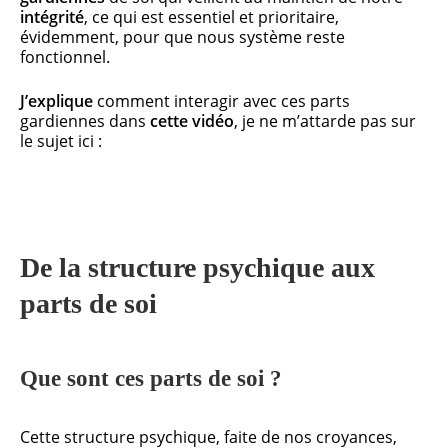
intégrité
, ce qui est essentiel et prioritaire,
évidemment, pour que nous système reste
fonctionnel.
J’explique
comment interagir avec ces parts
gardiennes dans
cette vidéo
, je ne m’attarde pas sur
le sujet ici :
De la structure psychique aux
parts de soi
Que sont ces parts de soi ?
Cette structure psychique, faite de nos croyances,