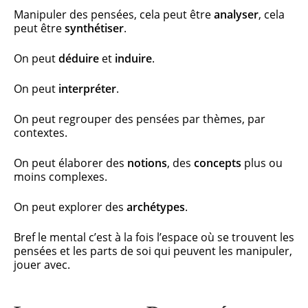
Manipuler des pensées, cela peut être
analyser
, cela
peut être
synthétiser
.
On peut
déduire
et
induire
.
On peut
interpréter
.
On peut regrouper des pensées par thèmes, par
contextes.
On peut élaborer des
notions
, des
concepts
plus ou
moins complexes.
On peut explorer des
archétypes
.
Bref le mental c’est à la fois l’espace où se trouvent les
pensées et les parts de soi qui peuvent les manipuler,
jouer avec.