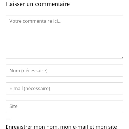
Laisser un commentaire
Enregistrer mon nom, mon e-mail et mon site