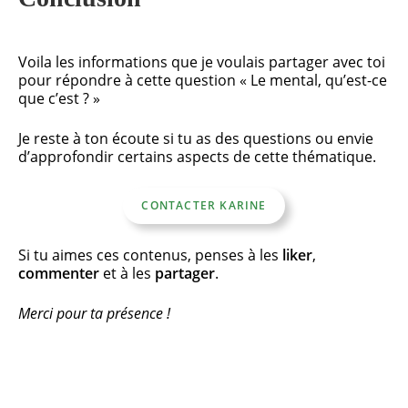
Voila les informations que je voulais partager avec toi
pour répondre à cette question « Le mental, qu’est-ce
que c’est ? »
Je reste à ton écoute si tu as des questions ou envie
d’approfondir certains aspects de cette thématique.
CONTACTER KARINE
Si tu aimes ces contenus, penses à les
liker
,
commenter
et à les
partager
.
Merci pour ta présence !