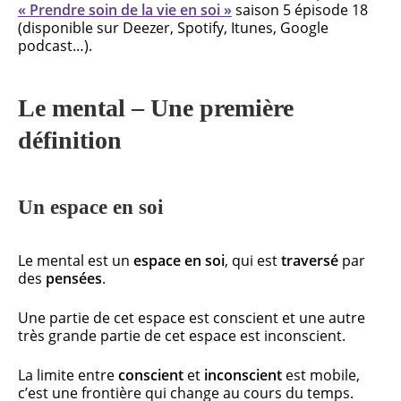
« Prendre soin de la vie en soi »
saison 5 épisode 18
(disponible sur Deezer, Spotify, Itunes, Google
podcast…).
Le mental – Une première
définition
Un espace en soi
Le mental est un
espace en soi
, qui est
traversé
par
des
pensées
.
Une partie de cet espace est conscient et une autre
très grande partie de cet espace est inconscient.
La limite entre
conscient
et
inconscient
est mobile,
c’est une frontière qui change au cours du temps.