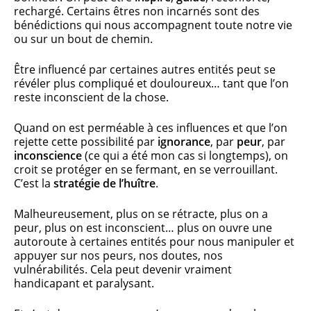
rechargé. Certains êtres non incarnés sont des
bénédictions qui nous accompagnent toute notre vie
ou sur un bout de chemin.
Être influencé par certaines autres entités peut se
révéler plus compliqué et douloureux… tant que l’on
reste inconscient de la chose.
Quand on est perméable à ces influences et que l’on
rejette cette possibilité par
ignorance
, par
peur
, par
inconscience
(ce qui a été mon cas si longtemps), on
croit se protéger en se fermant, en se verrouillant.
C’est la
stratégie de l’huître
.
Malheureusement, plus on se rétracte, plus on a
peur, plus on est inconscient… plus on ouvre une
autoroute à certaines entités pour nous manipuler et
appuyer sur nos peurs, nos doutes, nos
vulnérabilités. Cela peut devenir vraiment
handicapant et paralysant.