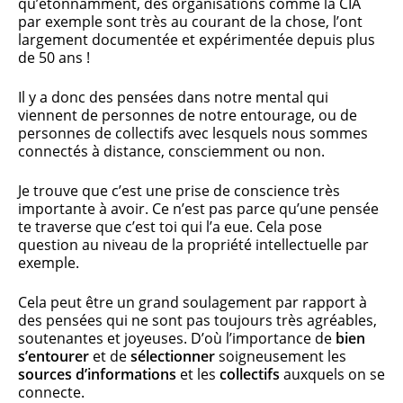
qu’étonnamment, des organisations comme la CIA
par exemple sont très au courant de la chose, l’ont
largement documentée et expérimentée depuis plus
de 50 ans !
Il y a donc des pensées dans notre mental qui
viennent de personnes de notre entourage, ou de
personnes de collectifs avec lesquels nous sommes
connectés à distance, consciemment ou non.
Je trouve que c’est une prise de conscience très
importante à avoir. Ce n’est pas parce qu’une pensée
te traverse que c’est toi qui l’a eue. Cela pose
question au niveau de la propriété intellectuelle par
exemple.
Cela peut être un grand soulagement par rapport à
des pensées qui ne sont pas toujours très agréables,
soutenantes et joyeuses. D’où l’importance de
bien
s’entourer
et de
sélectionner
soigneusement les
sources d’informations
et les
collectifs
auxquels on se
connecte.