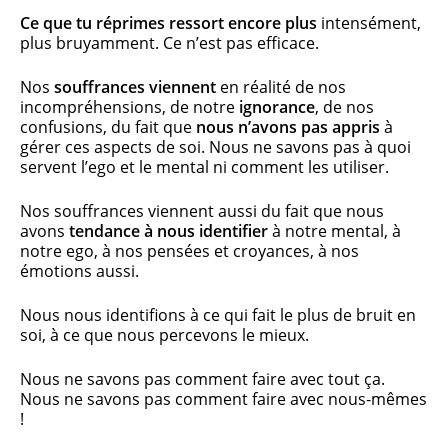
Ce que tu
réprimes ressort encore plus
intensément,
plus bruyamment. Ce n’est pas efficace.
Nos
souffrances viennent
en réalité de nos
incompréhensions, de notre
ignorance
, de nos
confusions, du fait que
nous n’avons pas appris
à
gérer ces aspects de soi. Nous ne savons pas à quoi
servent l’ego et le mental ni comment les utiliser.
Nos souffrances viennent aussi du fait que nous
avons
tendance à nous identifier
à notre mental, à
notre ego, à nos pensées et croyances, à nos
émotions aussi.
Nous nous identifions à ce qui fait le plus de bruit en
soi, à ce que nous percevons le mieux.
Nous ne savons pas comment faire avec tout ça.
Nous ne savons pas comment faire avec nous-mêmes
!