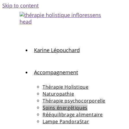
Skip to content
Karine Lépouchard
Accompagnement
Thérapie Holistique
Naturopathie
Thérapie psychocorporelle
Soins énergétiques
Rééquilibrage alimentaire
Lampe PandoraStar