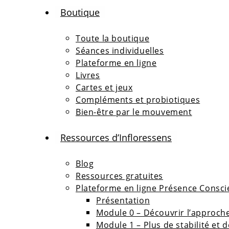
Boutique
Toute la boutique
Séances individuelles
Plateforme en ligne
Livres
Cartes et jeux
Compléments et probiotiques
Bien-être par le mouvement
Ressources d’Infloressens
Blog
Ressources gratuites
Plateforme en ligne Présence Consci
Présentation
Module 0 – Découvrir l’approche
Module 1 – Plus de stabilité et